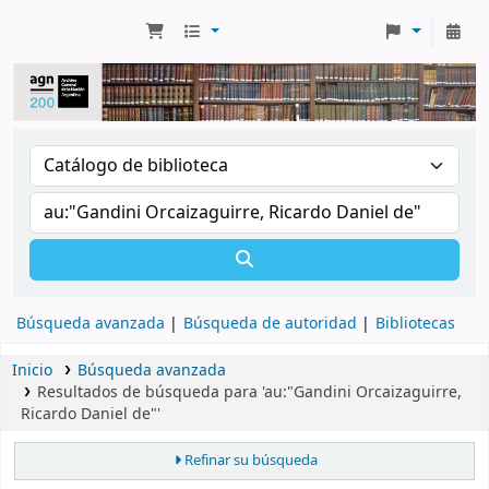
Búsqueda avanzada
Búsqueda de autoridad
Bibliotecas
Inicio
Búsqueda avanzada
Resultados de búsqueda para 'au:"Gandini Orcaizaguirre,
Ricardo Daniel de"'
Refinar su búsqueda