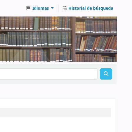
Idiomas
Historial de búsqueda