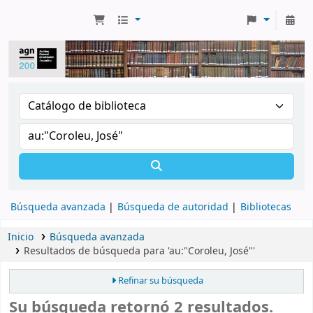
Búsqueda avanzada
Búsqueda de autoridad
Bibliotecas
Inicio
Búsqueda avanzada
Resultados de búsqueda para 'au:"Coroleu, José"'
Refinar su búsqueda
Su búsqueda retornó 2 resultados.