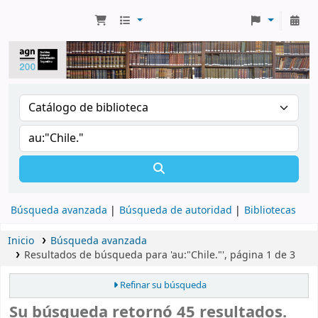
Búsqueda avanzada
Búsqueda de autoridad
Bibliotecas
Inicio
Búsqueda avanzada
Resultados de búsqueda para 'au:"Chile."', página 1 de 3
Refinar su búsqueda
Su búsqueda retornó 45 resultados.