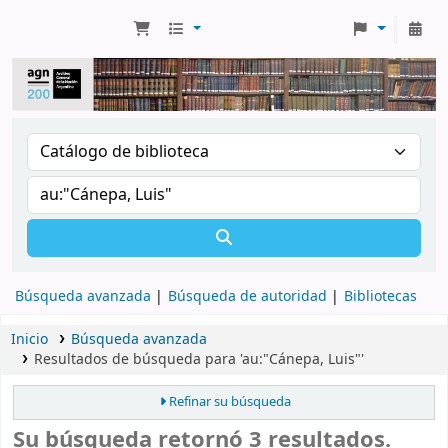
Búsqueda avanzada
Búsqueda de autoridad
Bibliotecas
Inicio
Búsqueda avanzada
Resultados de búsqueda para 'au:"Cánepa, Luis"'
Refinar su búsqueda
Su búsqueda retornó 3 resultados.