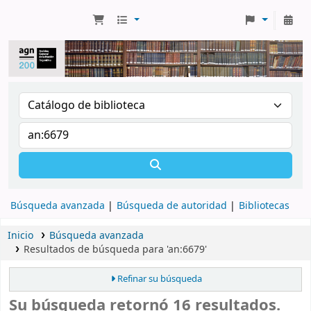
Búsqueda avanzada
Búsqueda de autoridad
Bibliotecas
Inicio
Búsqueda avanzada
Resultados de búsqueda para 'an:6679'
Refinar su búsqueda
Su búsqueda retornó 16 resultados.