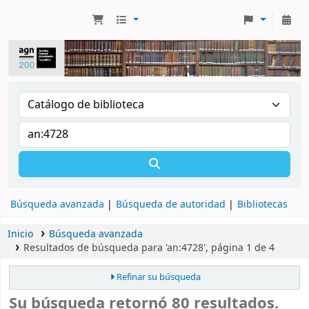
Búsqueda avanzada
Búsqueda de autoridad
Bibliotecas
Inicio
Búsqueda avanzada
Resultados de búsqueda para 'an:4728', página 1 de 4
Refinar su búsqueda
Su búsqueda retornó 80 resultados.