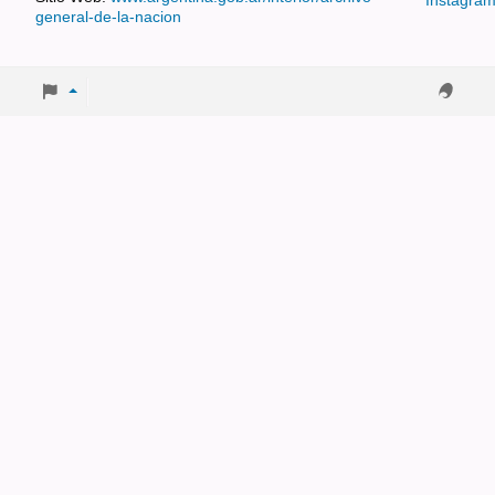
general-de-la-nacion