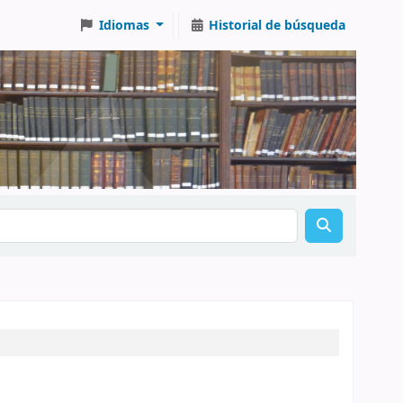
Idiomas
Historial de búsqueda