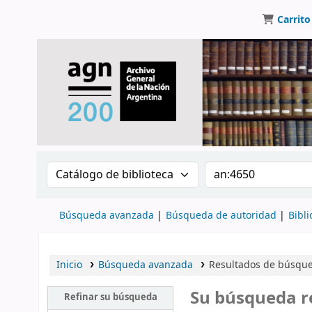
Carrito
Buscar en el catálogo por:
Buscar en el catálo
Búsqueda avanzada
Búsqueda de autoridad
Bibli
Inicio
Búsqueda avanzada
Resultados de búsque
Su búsqueda r
Refinar su búsqueda