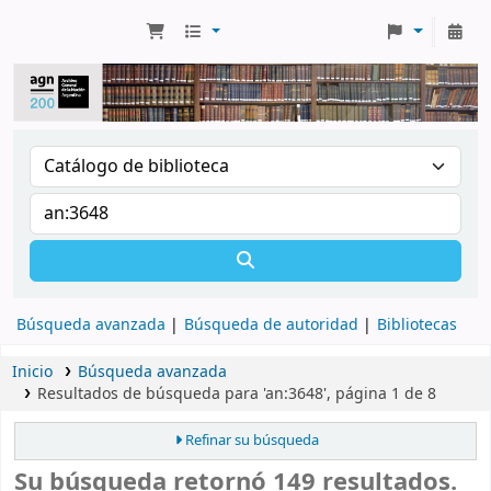
Búsqueda avanzada
Búsqueda de autoridad
Bibliotecas
Inicio
Búsqueda avanzada
Resultados de búsqueda para 'an:3648', página 1 de 8
Refinar su búsqueda
Su búsqueda retornó 149 resultados.