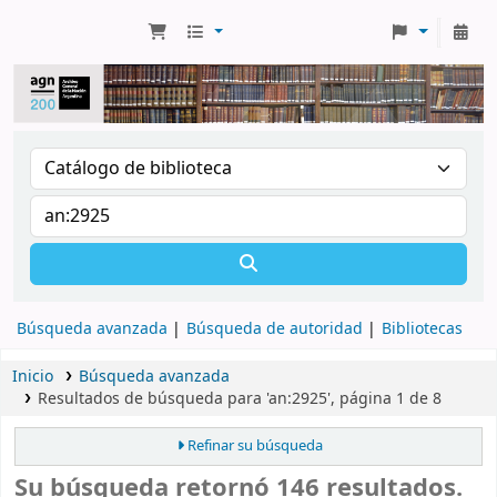
Búsqueda avanzada
Búsqueda de autoridad
Bibliotecas
Inicio
Búsqueda avanzada
Resultados de búsqueda para 'an:2925', página 1 de 8
Refinar su búsqueda
Su búsqueda retornó 146 resultados.