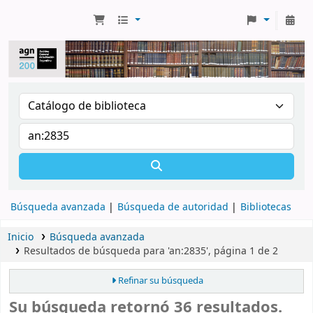
Búsqueda avanzada
Búsqueda de autoridad
Bibliotecas
Inicio
Búsqueda avanzada
Resultados de búsqueda para 'an:2835', página 1 de 2
Refinar su búsqueda
Su búsqueda retornó 36 resultados.