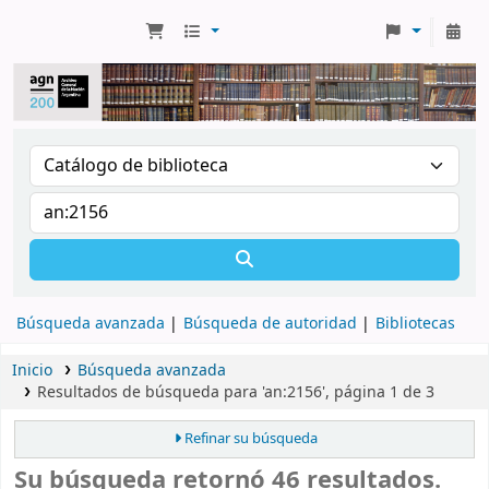
Búsqueda avanzada
Búsqueda de autoridad
Bibliotecas
Inicio
Búsqueda avanzada
Resultados de búsqueda para 'an:2156', página 1 de 3
Refinar su búsqueda
Su búsqueda retornó 46 resultados.