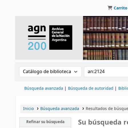
Carrito
Buscar en el catálogo por:
Buscar en el catálo
Búsqueda avanzada
Búsqueda de autoridad
Bibli
Inicio
Búsqueda avanzada
Resultados de búsque
Su búsqueda r
Refinar su búsqueda