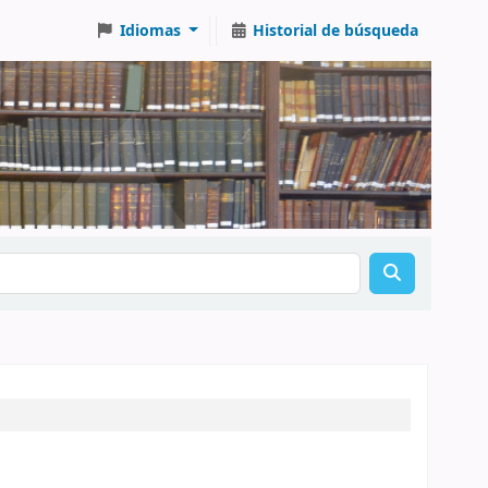
Idiomas
Historial de búsqueda