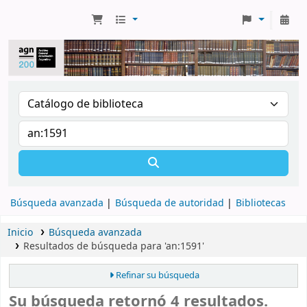
Búsqueda avanzada
Búsqueda de autoridad
Bibliotecas
Inicio
Búsqueda avanzada
Resultados de búsqueda para 'an:1591'
Refinar su búsqueda
Su búsqueda retornó 4 resultados.