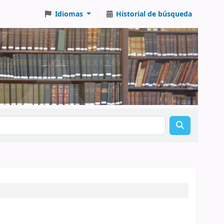
Idiomas
Historial de búsqueda