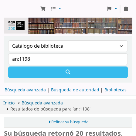
Búsqueda avanzada
Búsqueda de autoridad
Bibliotecas
Inicio
Búsqueda avanzada
Resultados de búsqueda para 'an:1198'
Refinar su búsqueda
Su búsqueda retornó 20 resultados.