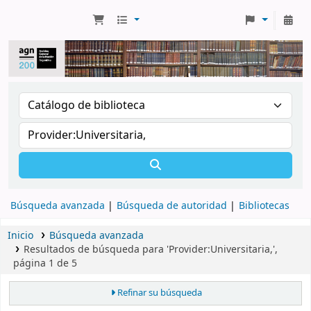
Búsqueda avanzada
Búsqueda de autoridad
Bibliotecas
Inicio
Búsqueda avanzada
Resultados de búsqueda para 'Provider:Universitaria,',
página 1 de 5
Refinar su búsqueda