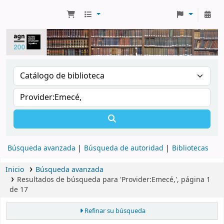
Búsqueda avanzada
Búsqueda de autoridad
Bibliotecas
Inicio
Búsqueda avanzada
Resultados de búsqueda para 'Provider:Emecé,', página 1
de 17
Refinar su búsqueda