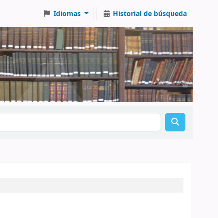
Idiomas
Historial de búsqueda