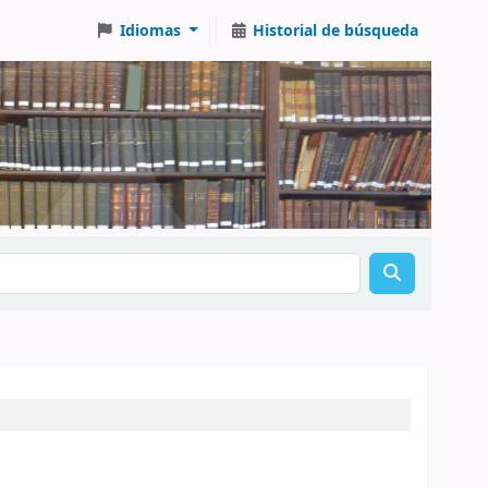
Idiomas
Historial de búsqueda