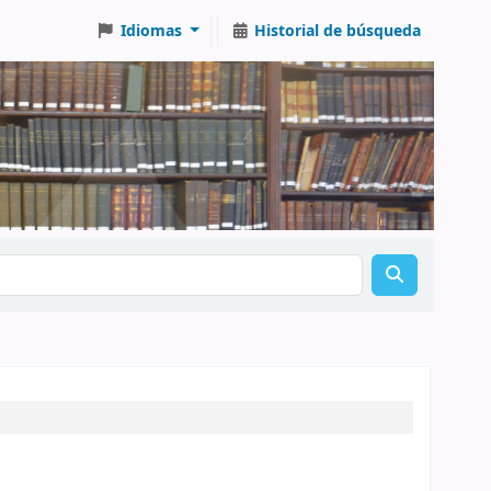
Idiomas
Historial de búsqueda