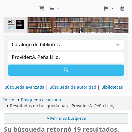
Búsqueda avanzada
Búsqueda de autoridad
Bibliotecas
Inicio
Búsqueda avanzada
Resultados de búsqueda para 'Provider:A. Peña Lillo,'
Refinar su búsqueda
Su búsqueda retornó 19 resultados.