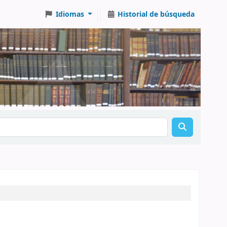
Idiomas
Historial de búsqueda