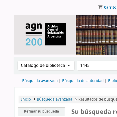
Carrito
Buscar en el catálogo por:
Buscar en el catálo
Búsqueda avanzada
Búsqueda de autoridad
Bibli
Inicio
Búsqueda avanzada
Resultados de búsque
Su búsqueda r
Refinar su búsqueda