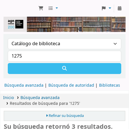
Búsqueda avanzada
Búsqueda de autoridad
Bibliotecas
Inicio
Búsqueda avanzada
Resultados de búsqueda para '1275'
Refinar su búsqueda
Su búsqueda retornó 3 resultados.