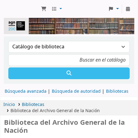
Búsqueda avanzada
Búsqueda de autoridad
Bibliotecas
Inicio
Bibliotecas
Biblioteca del Archivo General de la Nación
Biblioteca del Archivo General de la
Nación