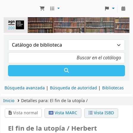
Búsqueda avanzada
Búsqueda de autoridad
Bibliotecas
Inicio
Detalles para:
El fin de la utopía /
Vista normal
Vista MARC
Vista ISBD
El fin de la utopía /
Herbert