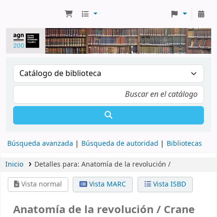
Búsqueda avanzada
Búsqueda de autoridad
Bibliotecas
Inicio
Detalles para:
Anatomía de la revolución /
Vista normal
Vista MARC
Vista ISBD
Anatomía de la revolución /
Crane