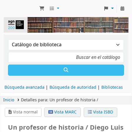
Búsqueda avanzada
Búsqueda de autoridad
Bibliotecas
Inicio
Detalles para:
Un profesor de historia /
Vista normal
Vista MARC
Vista ISBD
Un profesor de historia /
Diego Luis