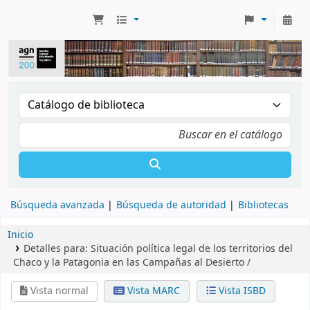
Búsqueda avanzada
Búsqueda de autoridad
Bibliotecas
Inicio
Detalles para:
Situación política legal de los territorios del
Chaco y la Patagonia en las Campañas al Desierto /
Vista normal
Vista MARC
Vista ISBD