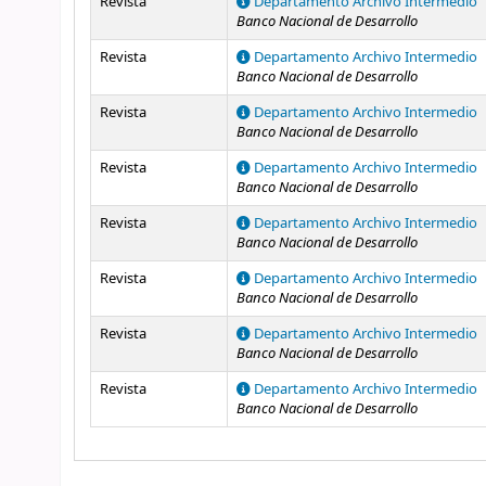
Revista
Departamento Archivo Intermedio
Banco Nacional de Desarrollo
Revista
Departamento Archivo Intermedio
Banco Nacional de Desarrollo
Revista
Departamento Archivo Intermedio
Banco Nacional de Desarrollo
Revista
Departamento Archivo Intermedio
Banco Nacional de Desarrollo
Revista
Departamento Archivo Intermedio
Banco Nacional de Desarrollo
Revista
Departamento Archivo Intermedio
Banco Nacional de Desarrollo
Revista
Departamento Archivo Intermedio
Banco Nacional de Desarrollo
Revista
Departamento Archivo Intermedio
Banco Nacional de Desarrollo