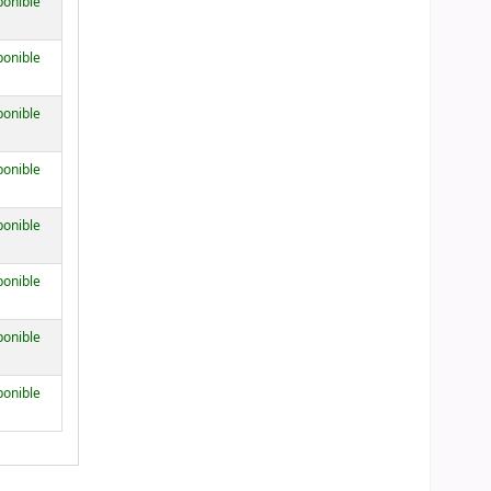
ponible
ponible
ponible
ponible
ponible
ponible
ponible
ponible