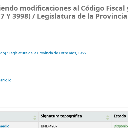
iendo modificaciones al Código Fiscal 
7 Y 3998) /
Legislatura de la Provincia
do] :
Legislatura de la Provincia de Entre Ríos,
1956.
arrollo
Signatura topográfica
Estado
medio
BND 4907
Disponib