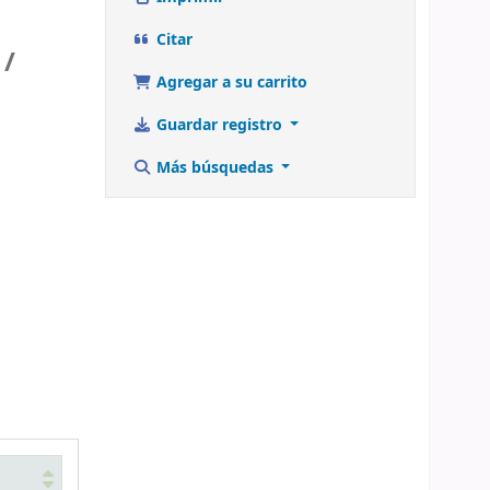
Citar
 /
Agregar a su carrito
Guardar registro
Más búsquedas