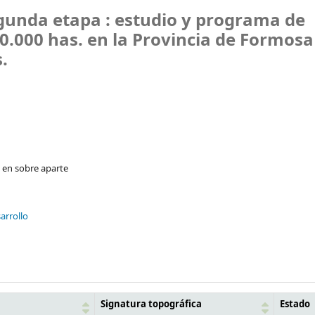
egunda etapa : estudio y programa de
0.000 has. en la Provincia de Formosa
.
s en sobre aparte
arrollo
Signatura topográfica
Estado