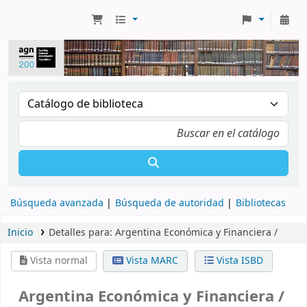
Búsqueda avanzada
Búsqueda de autoridad
Bibliotecas
Inicio
Detalles para:
Argentina Económica y Financiera /
Vista normal
Vista MARC
Vista ISBD
Argentina Económica y Financiera /