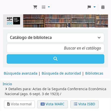
Búsqueda avanzada
Búsqueda de autoridad
Bibliotecas
Inicio
Detalles para:
Actas de la Segunda Conferencia Económica
Nacional (ago. 6-sept. 3 de 1923) /
Vista normal
Vista MARC
Vista ISBD