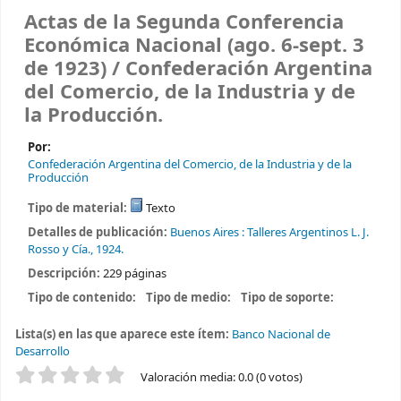
Actas de la Segunda Conferencia
Económica Nacional (ago. 6-sept. 3
de 1923) /
Confederación Argentina
del Comercio, de la Industria y de
la Producción.
Por:
Confederación Argentina del Comercio, de la Industria y de la
Producción
Tipo de material:
Texto
Detalles de publicación:
Buenos Aires :
Talleres Argentinos L. J.
Rosso y Cía.,
1924.
Descripción:
229 páginas
Tipo de contenido:
Tipo de medio:
Tipo de soporte:
Lista(s) en las que aparece este ítem:
Banco Nacional de
Desarrollo
Valoración
Valoración media: 0.0 (0 votos)