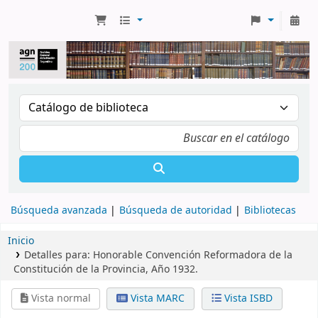
Búsqueda avanzada
Búsqueda de autoridad
Bibliotecas
Inicio
Detalles para:
Honorable Convención Reformadora de la
Constitución de la Provincia, Año 1932.
Vista normal
Vista MARC
Vista ISBD