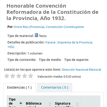
Honorable Convención
Reformadora de la Constitución de
la Provincia, Año 1932.
Por:
Entre Ríos (Provincia). Convención Constituyente
Tipo de material:
Texto
Detalles de publicación:
Paraná :
Imprenta de la Provincia,
1932.
Descripción:
1 volumen
Tipo de contenido:
Tipo de medio:
Tipo de soporte:
Lista(s) en las que aparece este ítem:
Dirección Nacional Electoral
Valoración
Valoración media: 0.0 (0 votos)
Existencias
( 1 )
Comentarios ( 0 )
Tipo
de
Biblioteca
Signatura