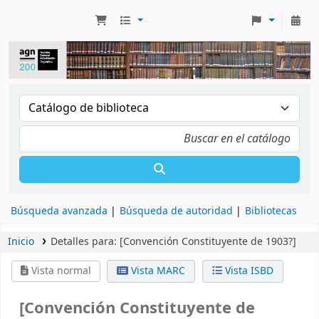
Búsqueda avanzada
Búsqueda de autoridad
Bibliotecas
Inicio
Detalles para:
[Convención Constituyente de 1903?]
Vista normal
Vista MARC
Vista ISBD
[Convención Constituyente de