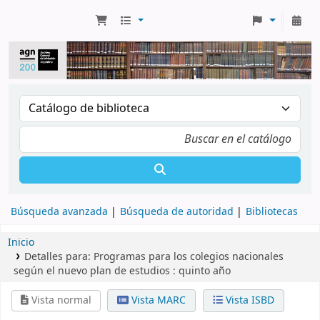
Búsqueda avanzada
Búsqueda de autoridad
Bibliotecas
Inicio
Detalles para:
Programas para los colegios nacionales
según el nuevo plan de estudios :
quinto año
Vista normal
Vista MARC
Vista ISBD