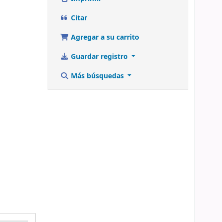
Citar
Agregar a su carrito
Guardar registro
Más búsquedas