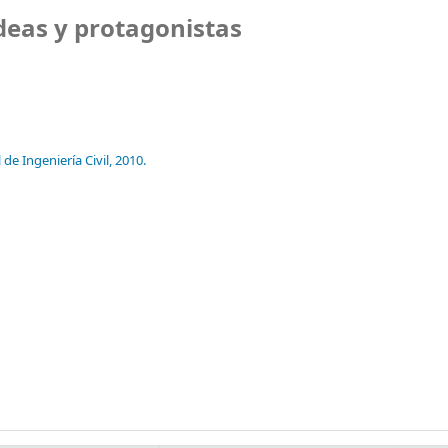
ideas y protagonistas
de Ingeniería Civil,
2010.