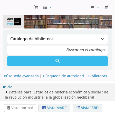
Búsqueda avanzada
Búsqueda de autoridad
Bibliotecas
Inicio
Detalles para:
Estudios de historia económica y social :
de
la revolución industrial a la globalización neoliberal
Vista normal
Vista MARC
Vista ISBD