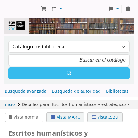
Búsqueda avanzada
Búsqueda de autoridad
Bibliotecas
Inicio
Detalles para:
Escritos humanísticos y estratégicos /
Vista normal
Vista MARC
Vista ISBD
Escritos humanísticos y