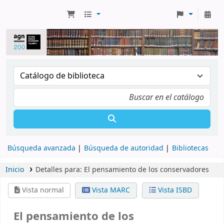
Búsqueda avanzada
Búsqueda de autoridad
Bibliotecas
Inicio
Detalles para:
El pensamiento de los conservadores
Vista normal
Vista MARC
Vista ISBD
El pensamiento de los