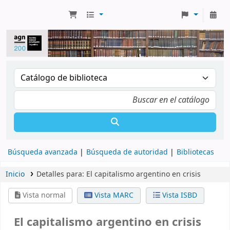
Búsqueda avanzada
Búsqueda de autoridad
Bibliotecas
Inicio
Detalles para:
El capitalismo argentino en crisis
Vista normal
Vista MARC
Vista ISBD
El capitalismo argentino en crisis