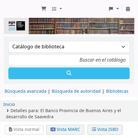
Búsqueda avanzada
Búsqueda de autoridad
Bibliotecas
Inicio
Detalles para:
El Banco Provincia de Buenos Aires y el
desarrollo de Saavedra
Vista normal
Vista MARC
Vista ISBD