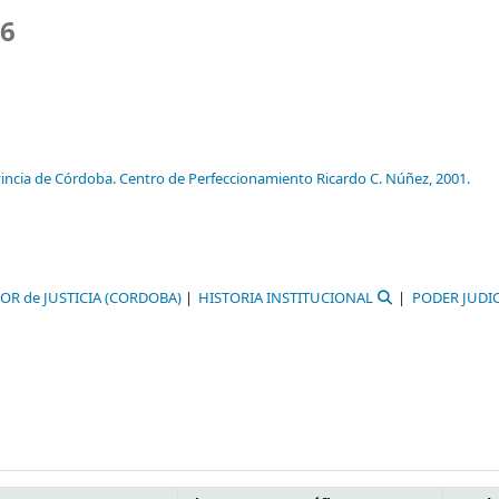
26
ovincia de Córdoba. Centro de Perfeccionamiento Ricardo C. Núñez,
2001.
OR de JUSTICIA (CORDOBA)
HISTORIA INSTITUCIONAL
PODER JUDIC