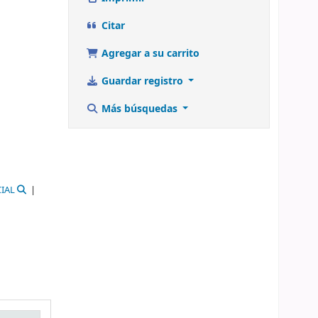
Citar
Agregar a su carrito
Guardar registro
Más búsquedas
IAL