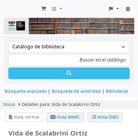
Búsqueda avanzada
Búsqueda de autoridad
Bibliotecas
Inicio
Detalles para:
Vida de Scalabrini Ortiz
Vista normal
Vista MARC
Vista ISBD
Vida de Scalabrini Ortiz