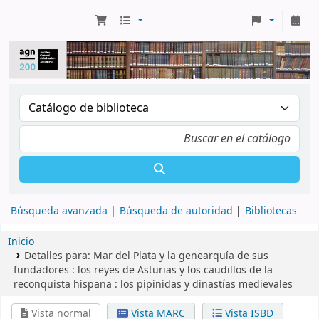
Búsqueda avanzada
Búsqueda de autoridad
Bibliotecas
Inicio
Detalles para:
Mar del Plata y la genearquía de sus
fundadores :
los reyes de Asturias y los caudillos de la
reconquista hispana : los pipinidas y dinastías medievales
Vista normal
Vista MARC
Vista ISBD