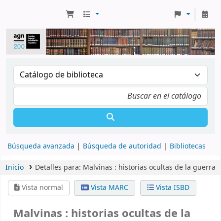
Búsqueda avanzada
Búsqueda de autoridad
Bibliotecas
Inicio
Detalles para:
Malvinas :
historias ocultas de la guerra
Vista normal
Vista MARC
Vista ISBD
Malvinas : historias ocultas de la