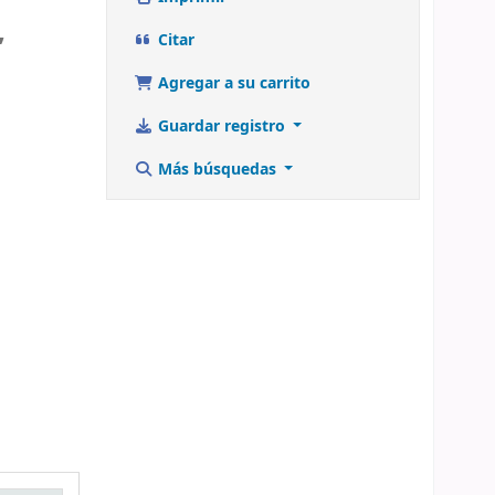
,
Citar
Agregar a su carrito
Guardar registro
Más búsquedas