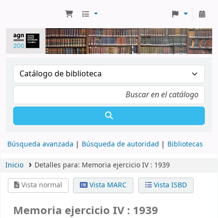
Búsqueda avanzada
Búsqueda de autoridad
Bibliotecas
Inicio
Detalles para:
Memoria ejercicio IV :
1939
Vista normal
Vista MARC
Vista ISBD
Memoria ejercicio IV : 1939