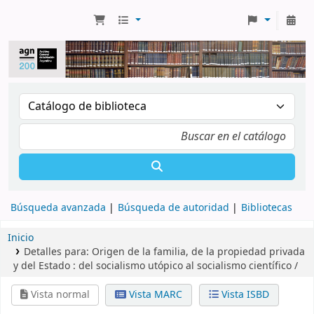
Búsqueda avanzada
Búsqueda de autoridad
Bibliotecas
Inicio
Detalles para:
Origen de la familia, de la propiedad privada
y del Estado :
del socialismo utópico al socialismo científico /
Vista normal
Vista MARC
Vista ISBD